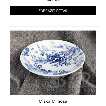
ZOBRAZIT DETAIL
Miska Mimosa