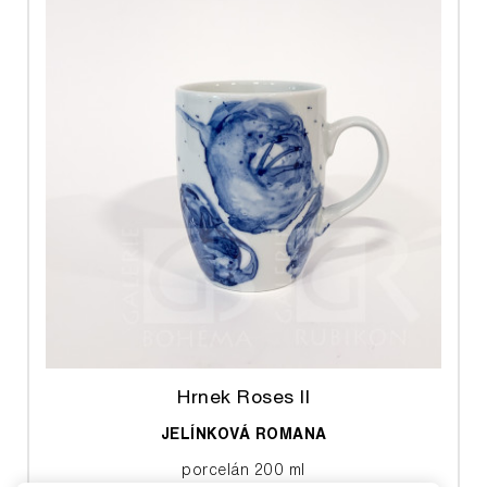
Hrnek Roses II
JELÍNKOVÁ ROMANA
porcelán 200 ml