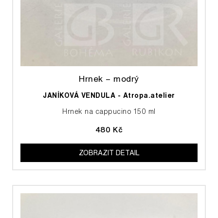
Hrnek – modrý
JANÍKOVÁ VENDULA - Atropa.atelier
Hrnek na cappucino 150 ml
480 Kč
ZOBRAZIT DETAIL