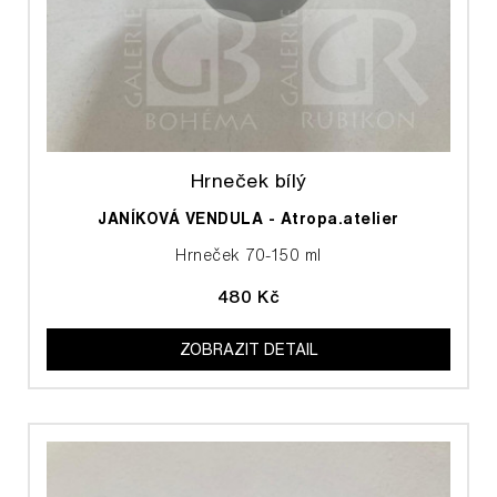
Hrneček bílý
JANÍKOVÁ VENDULA - Atropa.atelier
Hrneček 70-150 ml
480 Kč
ZOBRAZIT DETAIL