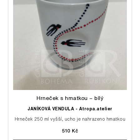
Hrneček s hmatkou – bílý
JANÍKOVÁ VENDULA - Atropa.atelier
Hrneček 250 ml vyšší, ucho je nahrazeno hmatkou
510 Kč