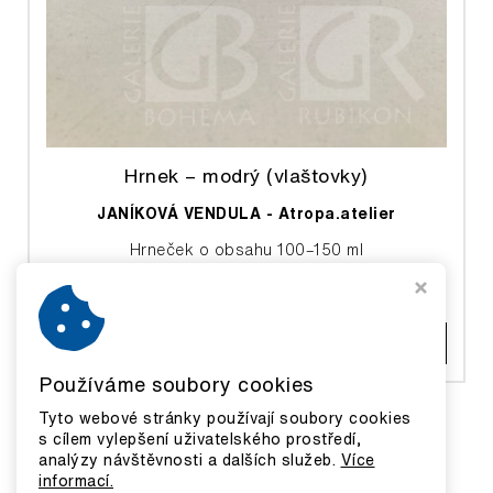
Hrnek – modrý (vlaštovky)
JANÍKOVÁ VENDULA - Atropa.atelier
Hrneček o obsahu 100–150 ml
480 Kč
ZOBRAZIT DETAIL
Používáme soubory cookies
Tyto webové stránky používají soubory cookies
s cílem vylepšení uživatelského prostředí,
analýzy návštěvnosti a dalších služeb.
Více
informací.