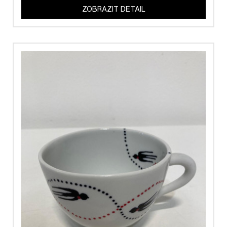
ZOBRAZIT DETAIL