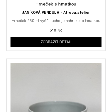
Hrneček s hmatkou
JANÍKOVÁ VENDULA - Atropa.atelier
Hrneček 250 ml vyšší, ucho je nahrazeno hmatkou
510 Kč
ZOBRAZIT DETAIL