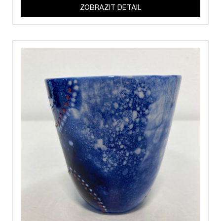
ZOBRAZIT DETAIL