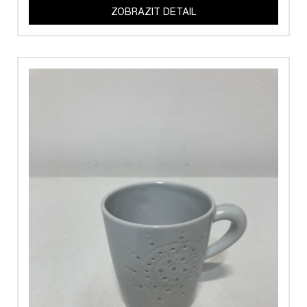
ZOBRAZIT DETAIL