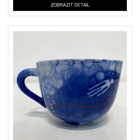
ZOBRAZIT DETAIL