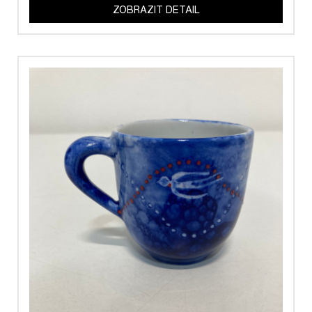
ZOBRAZIT DETAIL