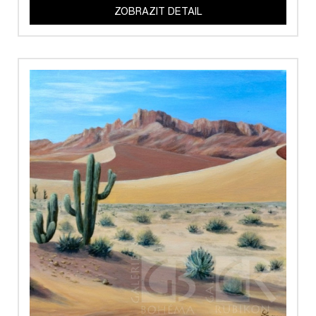
ZOBRAZIT DETAIL